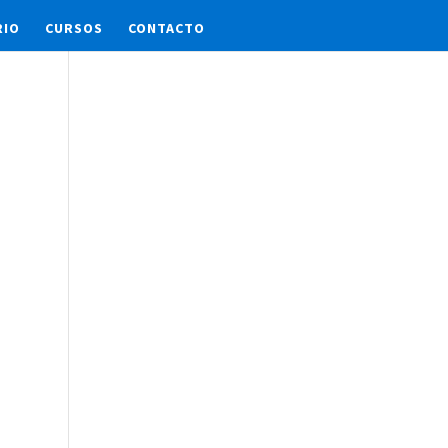
RIO
CURSOS
CONTACTO