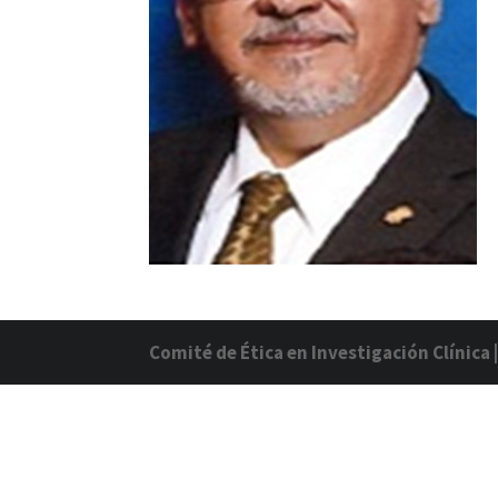
Comité de Ética en Investigación Clínica