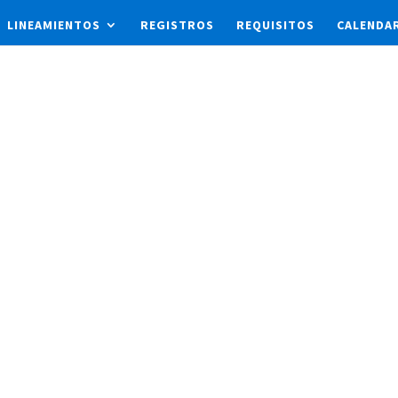
LINEAMIENTOS
REGISTROS
REQUISITOS
CALENDA