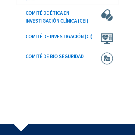
COMITÉ DE ÉTICA EN
INVESTIGACIÓN CLÍNICA (CEI)
COMITÉ DE INVESTIGACIÓN (CI)
COMITÉ DE BIO SEGURIDAD