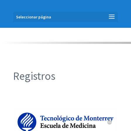
Seleccionar página
Registros