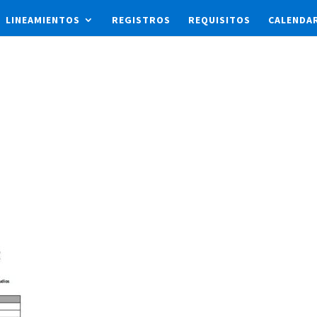
LINEAMIENTOS
REGISTROS
REQUISITOS
CALENDA