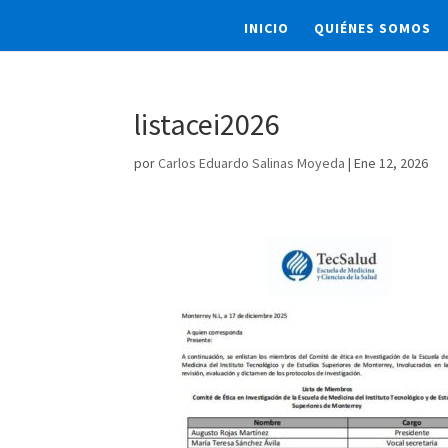
INICIO
QUIÉNES SOMOS
listacei2026
por
Carlos Eduardo Salinas Moyeda
|
Ene 12, 2026