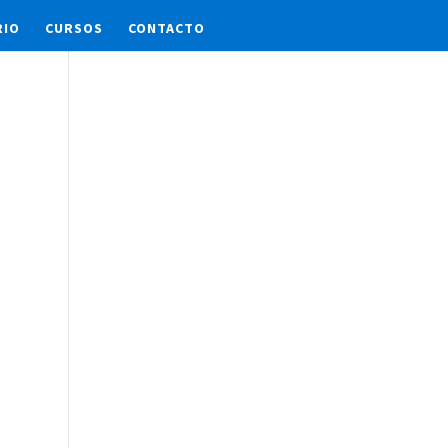
RIO
CURSOS
CONTACTO