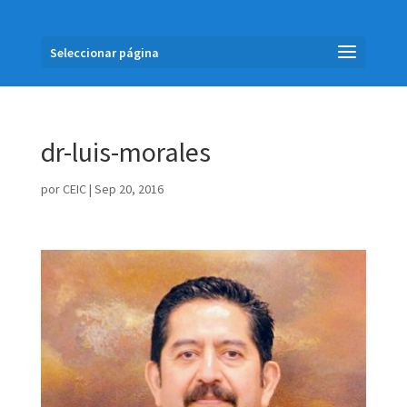
Seleccionar página
dr-luis-morales
por
CEIC
|
Sep 20, 2016