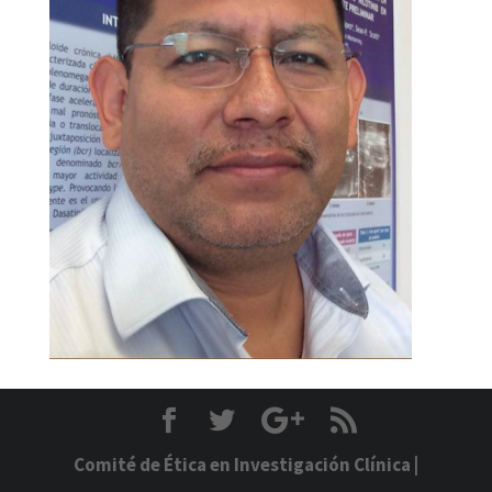
Comité de Ética en Investigación Clínica
|